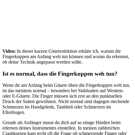
Video:
In dieser kurzen Gitarrenlektion erkläre ich, warum die
Fingerkuppen am Anfang weh tun können und woran du erkennst,
ob deine Technik angepasst werden sollte.
Ist es normal, dass die Fingerkuppen weh tun?
Wenn dir am Anfang beim Gitarre üben die Fingerkuppen weh tun,
ist das meistens normal – besonders bei Stahlsaiten auf Western-
oder E-Gitarre. Die Finger müssen sich erst an den punktuellen
Druck der Saiten gewöhnen. Nicht normal sind dagegen stechende
Schmerzen im Handgelenk, Taubheit oder Schmerzen im
Ellenbogen.
Gerade als Anfänger musst du dich auf so einige Hürden beim
erlernen deines Instrumentes einstellen. In meinen zahlreichen
Crashkursen kam recht oft die Frage ob schmerzende Finger oder